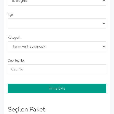
İlçe:
Kategori:
Cep Tel No:
Seçilen Paket