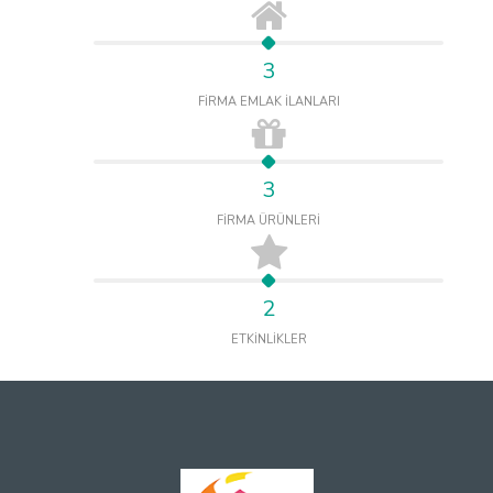
3
FİRMA EMLAK İLANLARI
3
FİRMA ÜRÜNLERİ
2
ETKİNLİKLER