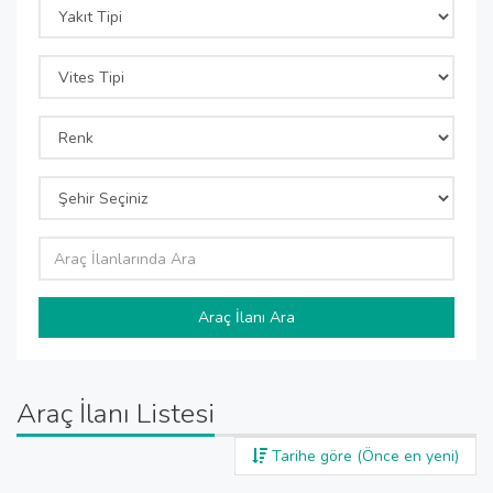
Araç İlanı Ara
Araç İlanı Listesi
Tarihe göre (Önce en yeni)