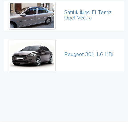
Satılık İkinci El Temiz
Opel Vectra
Peugeot 301 1.6 HDi