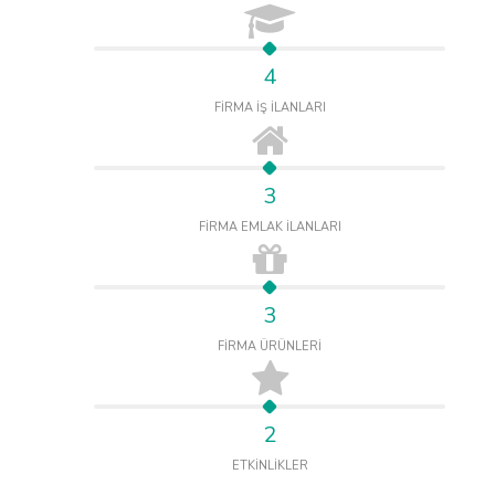
4
FİRMA İŞ İLANLARI
3
FİRMA EMLAK İLANLARI
3
FİRMA ÜRÜNLERİ
2
ETKİNLİKLER