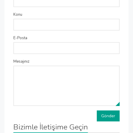
Konu
E-Posta
Mesajınız
Gönder
Bizimle İletişime Geçin