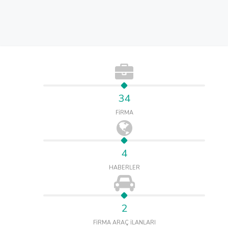
34
FİRMA
4
HABERLER
2
FİRMA ARAÇ İLANLARI